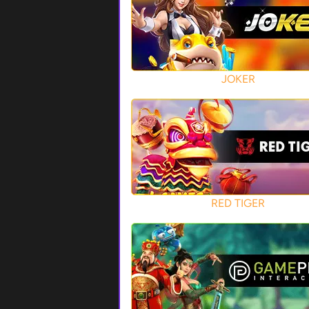
JOKER
RED TIGER