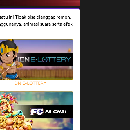
atu ini Tidak bisa dianggap remeh,
ggunanya, animasi suara serta efek
IDN E-LOTTERY