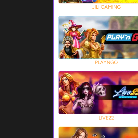
JILI GAMING
PLAYNGO
LIVE22