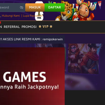
MASUK
DAFTAR
 Hubungi Kami
|
Lupa Password?
N
REFERRAL
PROMOSI
LINK RESMI KAMI : remipokerwinn.net & remipokerwinn.org BCA 