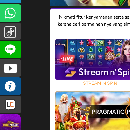
Nikmati fitur kenyamanan serta se
karena dari permainan nya yang si
STREAM N SPIN