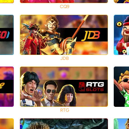
CQ9
JDB
RTG